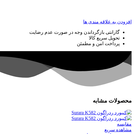
افزودن به علاقه مندی ها
گارانتی بازگرداندن وجه در صورت عدم رضایت
تحویل سریع کالا
پرداخت امن و مطمئن
محصولات مشابه
مقایسه
مشاهده سریع