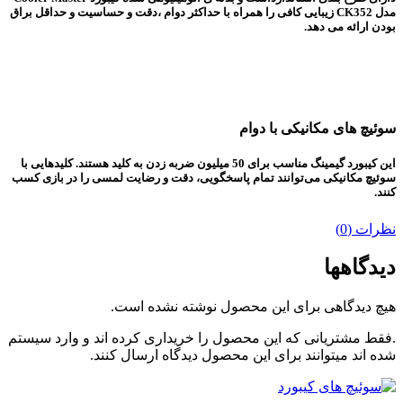
مدل CK352 زیبایی کافی را همراه با حداکثر دوام ،دقت و حساسیت و حداقل براق
بودن ارائه می دهد.
سوئیچ های مکانیکی با دوام
این کیبورد گیمینگ مناسب برای 50 میلیون ضربه زدن به کلید هستند. کلیدهایی با
سوئیچ مکانیکی می‌توانند تمام پاسخگویی، دقت و رضایت لمسی را در بازی کسب
کنند.
نظرات (0)
دیدگاهها
هیچ دیدگاهی برای این محصول نوشته نشده است.
.فقط مشتریانی که این محصول را خریداری کرده اند و وارد سیستم
شده اند میتوانند برای این محصول دیدگاه ارسال کنند.