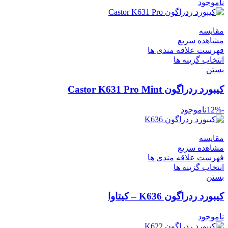
ناموجود
مقایسه
مشاهده سریع
فهرست علاقه مندی ها
انتخاب گزینه ها
بستن
کیبورد ردراگون Castor K631 Pro Mint
-12%
ناموجود
مقایسه
مشاهده سریع
فهرست علاقه مندی ها
انتخاب گزینه ها
بستن
کیبورد ردراگون K636 – کیتاوا
ناموجود