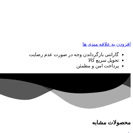
افزودن به علاقه مندی ها
گارانتی بازگرداندن وجه در صورت عدم رضایت
تحویل سریع کالا
پرداخت امن و مطمئن
محصولات مشابه