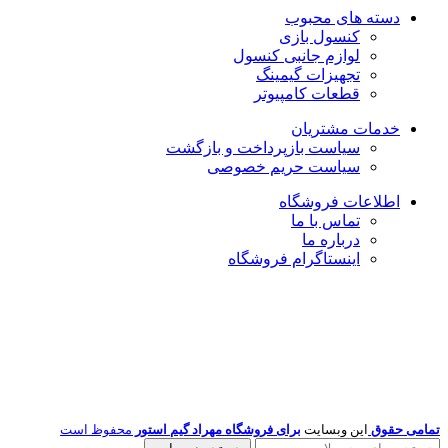
دسته های محبوب
کنسول بازی
لوازم جانبی کنسول
تجهیزات گیمینگ
قطعات کامپیوتر
خدمات مشتریان
سیاست بازپرداخت و بازگشت
سیاست حریم خصوصی
اطلاعات فروشگاه
تماس با ما
درباره ما
اینستاگرام فروشگاه
تمامی حقوق
این وبسایت
برای فروشگاه مهراد گیم استور
محفوظ است