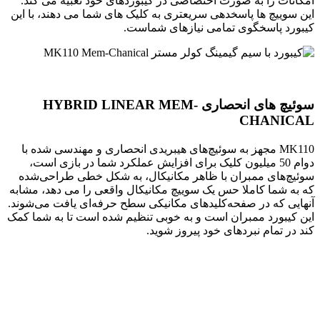
امکانات را به صورت اختصاصی در کیبوردهای خود تعبیه می کند.
این سوییچ ها پاسخدهی سریعتری به کلیک های شما می دهند، با این
کیبورد پاسخگوی تمامی نیازهای شماست.
سوئیچ های انحصاری HYBRID LINEAR MEM-
CHANICAL
MK110 مجهز به سوئیچ‌های هیبریدی انحصاری و مهندسی شده با
دوام 50 میلیون کلیک برای افزایش عملکرد شما در بازی است،
سوئیچ‌های ممبران با ظاهر مکانیکال، به شکل خطی طراحی‌شده
که به شما کاملا حس یک سوییچ مکانیکال واقعی را می دهد، مشابه
آنهایی که در صفحه‌کلیدهای مکانیکی سطح حرفه‌ای یافت می‌شوند.
این کیبورد ممبران است و به خوبی تنظیم شده است تا به شما کمک
کند در تمام نبردهای خود پیروز شوید.