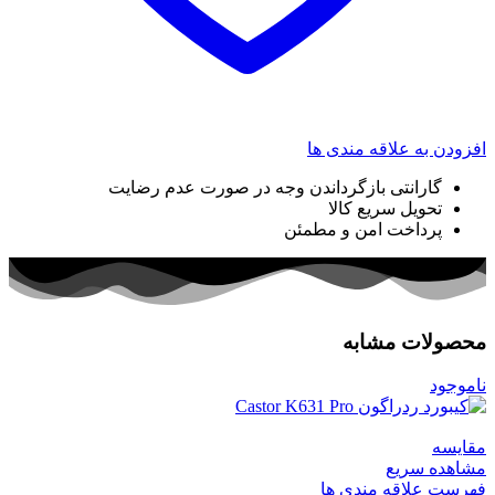
افزودن به علاقه مندی ها
گارانتی بازگرداندن وجه در صورت عدم رضایت
تحویل سریع کالا
پرداخت امن و مطمئن
محصولات مشابه
ناموجود
مقایسه
مشاهده سریع
فهرست علاقه مندی ها