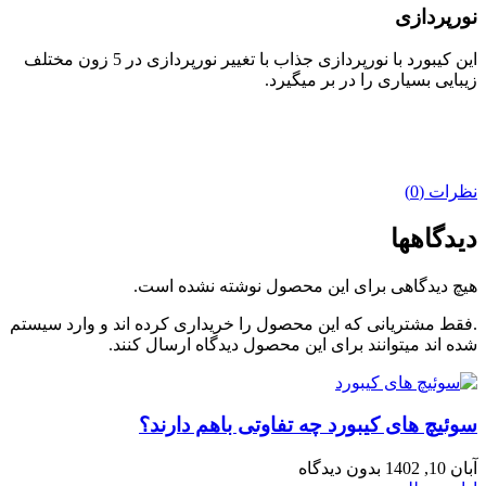
نورپردازی
این کیبورد با نورپردازی جذاب با تغییر نورپردازی در 5 زون مختلف
زیبایی بسیاری را در بر میگیرد.
نظرات (0)
دیدگاهها
هیچ دیدگاهی برای این محصول نوشته نشده است.
.فقط مشتریانی که این محصول را خریداری کرده اند و وارد سیستم
شده اند میتوانند برای این محصول دیدگاه ارسال کنند.
سوئیچ های کیبورد چه تفاوتی باهم دارند؟
آبان 10, 1402
بدون دیدگاه