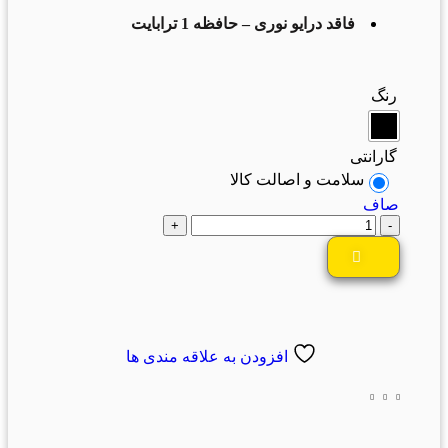
فاقد درایو نوری – حافظه 1 ترابایت
رنگ
گارانتی
سلامت و اصالت کالا
صاف
افزودن به علاقه مندی ها