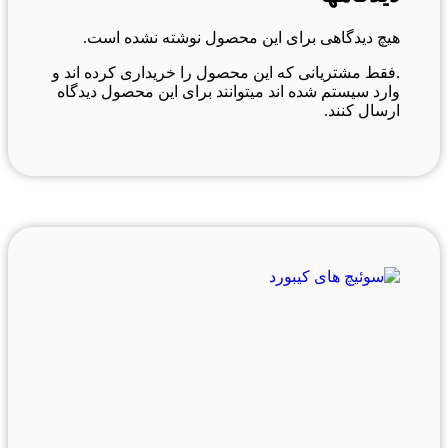
هیچ دیدگاهی برای این محصول نوشته نشده است.
.فقط مشتریانی که این محصول را خریداری کرده اند و
وارد سیستم شده اند میتوانند برای این محصول دیدگاه
ارسال کنند.