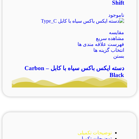
Shift
ناموجود
مقایسه
مشاهده سریع
فهرست علاقه مندی ها
انتخاب گزینه ها
بستن
دسته ایکس باکس سیاه با کابل – Carbon
Black
توضیحات تکمیلی
توضیحات تکمیلی