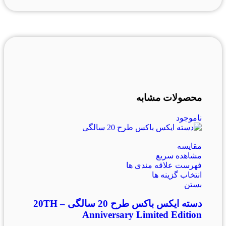
محصولات مشابه
ناموجود
مقایسه
مشاهده سریع
فهرست علاقه مندی ها
انتخاب گزینه ها
بستن
دسته ایکس باکس طرح 20 سالگی – 20TH
Anniversary Limited Edition