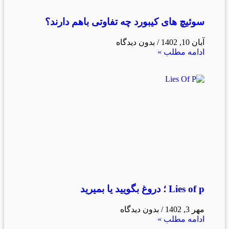
سوئیچ های کیبورد چه تفاوتی باهم دارند؟
آبان 10, 1402
بدون دیدگاه
ادامه مطلب »
Lies of p ؛ دروغ بگویید یا بمیرید
مهر 3, 1402
بدون دیدگاه
ادامه مطلب »