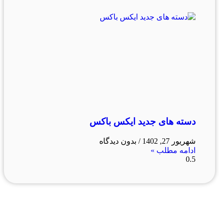
دسته های جدید ایکس باکس
شهریور 27, 1402
بدون دیدگاه
ادامه مطلب »
فروشگاه ما