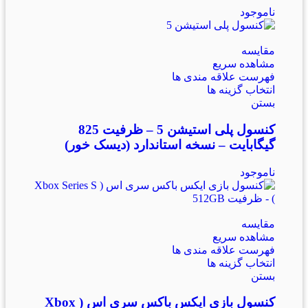
ناموجود
مقایسه
مشاهده سریع
فهرست علاقه مندی ها
انتخاب گزینه ها
بستن
کنسول پلی استیشن 5 – ظرفیت 825
گیگابایت – نسخه استاندارد (دیسک خور)
ناموجود
مقایسه
مشاهده سریع
فهرست علاقه مندی ها
انتخاب گزینه ها
بستن
کنسول بازی ایکس باکس سری اس ( Xbox