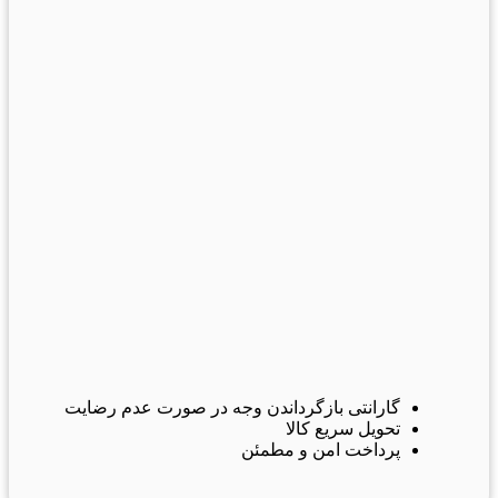
گارانتی بازگرداندن وجه در صورت عدم رضایت
تحویل سریع کالا
پرداخت امن و مطمئن