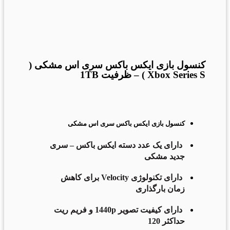
برای بزرگنمایی کلیک کنید
کنسول بازی ایکس باکس سری اس مشکی (
Xbox Series S ) – ظرفیت 1TB
کنسول بازی ایکس باکس سری اس مشکی
دارای یک عدد دسته ایکس باکس – سری
جدید مشکی
دارای تکنولوژی Velocity برای کاهش
زمان بارگذاری
دارای کیفیت تصویر 1440p و فریم ریت
حداکثر 120