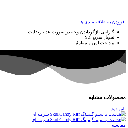
افزودن به علاقه مندی ها
گارانتی بازگرداندن وجه در صورت عدم رضایت
تحویل سریع کالا
پرداخت امن و مطمئن
محصولات مشابه
ناموجود
مقایسه