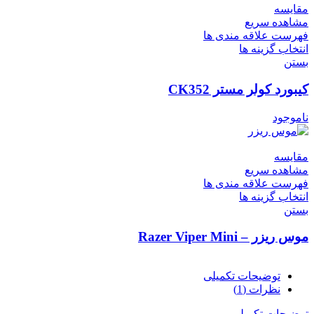
مقایسه
مشاهده سریع
فهرست علاقه مندی ها
انتخاب گزینه ها
بستن
کیبورد کولر مستر CK352
ناموجود
مقایسه
مشاهده سریع
فهرست علاقه مندی ها
انتخاب گزینه ها
بستن
موس ریزر – Razer Viper Mini
توضیحات تکمیلی
نظرات (1)
توضیحات تکمیلی