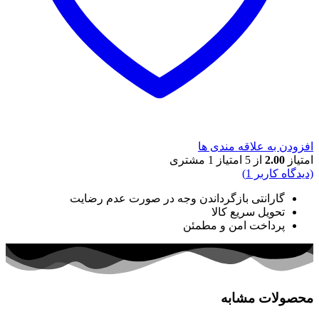
افزودن به علاقه مندی ها
امتیاز
2.00
از 5 امتیاز
1
مشتری
(دیدگاه کاربر
1
)
گارانتی بازگرداندن وجه در صورت عدم رضایت
تحویل سریع کالا
پرداخت امن و مطمئن
محصولات مشابه