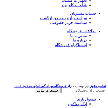
تجهیزات گیمینگ
قطعات کامپیوتر
خدمات مشتریان
سیاست بازپرداخت و بازگشت
سیاست حریم خصوصی
اطلاعات فروشگاه
تماس با ما
درباره ما
اینستاگرام فروشگاه
تمامی حقوق
این وبسایت
برای فروشگاه مهراد گیم استور
محفوظ است
جستجو در سایت
کنسول بازی
ایکس باکس