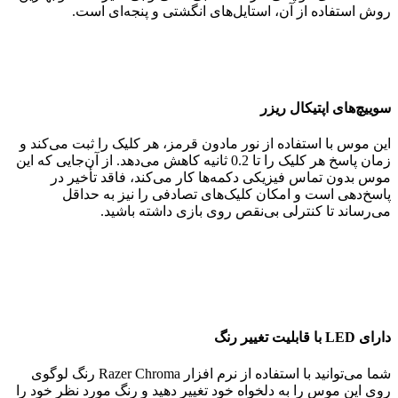
روش استفاده از آن، استایل‌های انگشتی و پنجه‌ای است.
سوییچ‌های اپتیکال ریزر
این موس با استفاده از نور مادون قرمز، هر کلیک را ثبت می‌کند و
زمان پاسخ هر کلیک را تا 0.2 ثانیه کاهش می‌دهد. از آن‌جایی که این
موس بدون تماس فیزیکی دکمه‌ها کار می‌کند، فاقد تأخیر در
پاسخ‌دهی است و امکان کلیک‌های تصادفی را نیز به حداقل
می‌رساند تا کنترلی بی‌نقص روی بازی داشته باشید.
دارای LED با قابلیت تغییر رنگ
شما می‌توانید با استفاده از نرم افزار Razer Chroma رنگ لوگوی
روی این موس را به دلخواه خود تغییر دهید و رنگ مورد نظر خود را