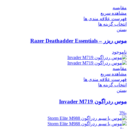
مقایسه
مشاهده سریع
فهرست علاقه مندی ها
انتخاب گزینه ها
بستن
موس ریزر – Razer Deathadder Essentials
ناموجود
مقایسه
مشاهده سریع
فهرست علاقه مندی ها
انتخاب گزینه ها
بستن
موس ردراگون Invader M719
-3%