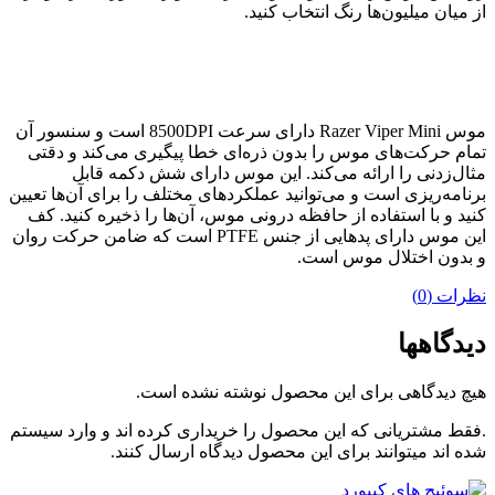
از میان میلیون‌ها رنگ انتخاب کنید.
موس Razer Viper Mini دارای سرعت 8500DPI است و سنسور آن
تمام حرکت‌های موس را بدون ذره‌ای خطا پیگیری می‌کند و دقتی
مثال‌زدنی را ارائه می‌کند. این موس دارای شش دکمه قابل
برنامه‌ریزی است و می‌توانید عملکردهای مختلف را برای آن‌ها تعیین
کنید و با استفاده از حافظه درونی موس، آن‌ها را ذخیره کنید. کف
این موس دارای پدهایی از جنس PTFE است که ضامن حرکت روان
و بدون اختلال موس است.
نظرات (0)
دیدگاهها
هیچ دیدگاهی برای این محصول نوشته نشده است.
.فقط مشتریانی که این محصول را خریداری کرده اند و وارد سیستم
شده اند میتوانند برای این محصول دیدگاه ارسال کنند.