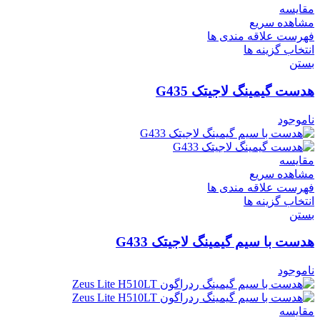
مقایسه
مشاهده سریع
فهرست علاقه مندی ها
انتخاب گزینه ها
بستن
هدست گیمینگ لاجیتک G435
ناموجود
مقایسه
مشاهده سریع
فهرست علاقه مندی ها
انتخاب گزینه ها
بستن
هدست با سیم گیمینگ لاجیتک G433
ناموجود
مقایسه