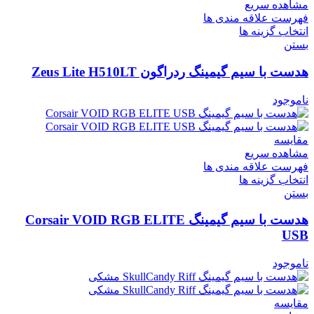
مشاهده سریع
فهرست علاقه مندی ها
انتخاب گزینه ها
بستن
هدست با سیم گیمینگ ردراگون Zeus Lite H510LT
ناموجود
مقایسه
مشاهده سریع
فهرست علاقه مندی ها
انتخاب گزینه ها
بستن
هدست با سیم گیمینگ Corsair VOID RGB ELITE
USB
ناموجود
مقایسه