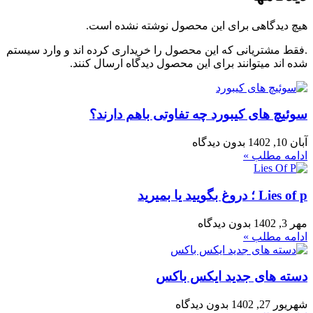
هیچ دیدگاهی برای این محصول نوشته نشده است.
.فقط مشتریانی که این محصول را خریداری کرده اند و وارد سیستم
شده اند میتوانند برای این محصول دیدگاه ارسال کنند.
سوئیچ های کیبورد چه تفاوتی باهم دارند؟
آبان 10, 1402
بدون دیدگاه
ادامه مطلب »
Lies of p ؛ دروغ بگویید یا بمیرید
مهر 3, 1402
بدون دیدگاه
ادامه مطلب »
دسته های جدید ایکس باکس
شهریور 27, 1402
بدون دیدگاه