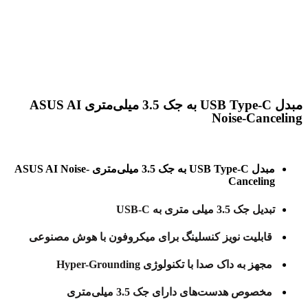
برای بزرگنمایی کلیک کنید
مبدل USB Type-C به جک 3.5 میلی‌متری ASUS AI
Noise-Canceling
مبدل USB Type-C به جک 3.5 میلی‌متری ASUS AI Noise-
Canceling
تبدیل جک 3.5 میلی متری به USB-C
قابلیت نویز کنسلینگ برای میکروفون با هوش مصنوعی
مجهز به داک صدا با تکنولوژی Hyper-Grounding
مخصوص هدست‌های دارای جک 3.5 میلی‌متری