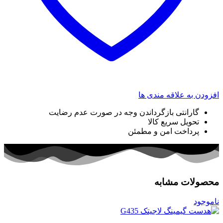
افزودن به علاقه مندی ها
گارانتی بازگرداندن وجه در صورت عدم رضایت
تحویل سریع کالا
پرداخت امن و مطمئن
محصولات مشابه
ناموجود