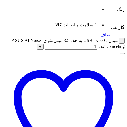
رنگ
سلامت و اصالت کالا
گارانتی
صاف
مبدل USB Type-C به جک 3.5 میلی‌متری ASUS AI Noise-
Canceling عدد