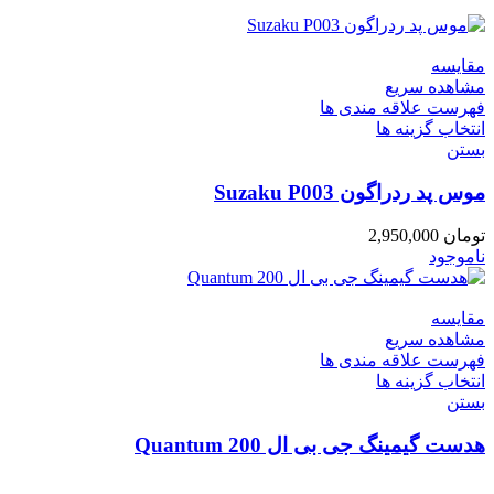
مقایسه
مشاهده سریع
فهرست علاقه مندی ها
انتخاب گزینه ها
بستن
موس پد ردراگون Suzaku P003
تومان
2,950,000
ناموجود
مقایسه
مشاهده سریع
فهرست علاقه مندی ها
انتخاب گزینه ها
بستن
هدست گیمینگ جی بی ال Quantum 200