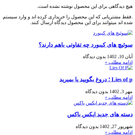
هیچ دیدگاهی برای این محصول نوشته نشده است.
.فقط مشتریانی که این محصول را خریداری کرده اند و وارد سیستم
شده اند میتوانند برای این محصول دیدگاه ارسال کنند.
سوئیچ های کیبورد چه تفاوتی باهم دارند؟
آبان 10, 1402
بدون دیدگاه
ادامه مطلب »
Lies of p ؛ دروغ بگویید یا بمیرید
مهر 3, 1402
بدون دیدگاه
ادامه مطلب »
دسته های جدید ایکس باکس
شهریور 27, 1402
بدون دیدگاه
ادامه مطلب »