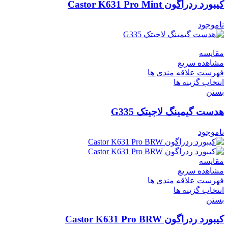
کیبورد ردراگون Castor K631 Pro Mint
ناموجود
مقایسه
مشاهده سریع
فهرست علاقه مندی ها
انتخاب گزینه ها
بستن
هدست گیمینگ لاجیتک G335
ناموجود
مقایسه
مشاهده سریع
فهرست علاقه مندی ها
انتخاب گزینه ها
بستن
کیبورد ردراگون Castor K631 Pro BRW