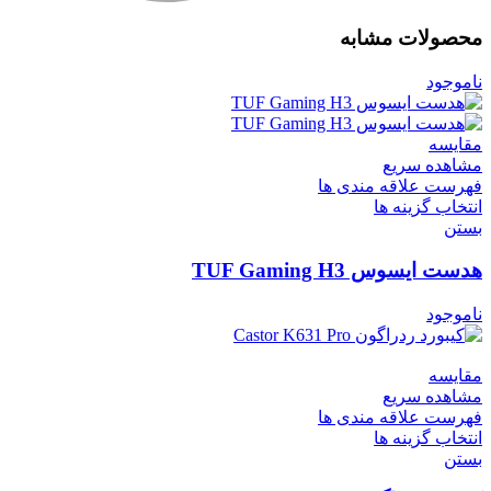
محصولات مشابه
ناموجود
مقایسه
مشاهده سریع
فهرست علاقه مندی ها
انتخاب گزینه ها
بستن
هدست ایسوس TUF Gaming H3
ناموجود
مقایسه
مشاهده سریع
فهرست علاقه مندی ها
انتخاب گزینه ها
بستن