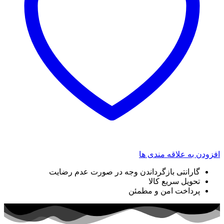
افزودن به علاقه مندی ها
گارانتی بازگرداندن وجه در صورت عدم رضایت
تحویل سریع کالا
پرداخت امن و مطمئن