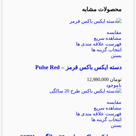
محصولات مشابه
مقایسه
مشاهده سریع
فهرست علاقه مندی ها
انتخاب گزینه ها
بستن
دسته ایکس باکس قرمز – Pulse Red
تومان
12,980,000
ناموجود
مقایسه
مشاهده سریع
فهرست علاقه مندی ها
انتخاب گزینه ها
بستن