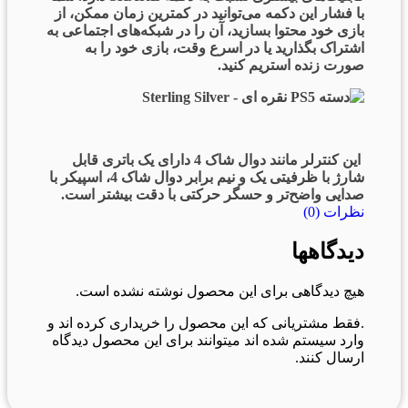
با فشار این دکمه می‌توانید در کمترین زمان ممکن، از
بازی خود محتوا بسازید، آن‌ را در شبکه‌های اجتماعی به
اشتراک بگذارید یا در اسرع وقت، بازی خود را به
صورت زنده استریم کنید.
این کنترلر مانند دوال شاک 4 دارای یک باتری قابل
شارژ با ظرفیتی یک و نیم برابر دوال شاک 4، اسپیکر با
صدایی واضح‌تر و حسگر حرکتی با دقت بیشتر است.
نظرات (0)
دیدگاهها
هیچ دیدگاهی برای این محصول نوشته نشده است.
.فقط مشتریانی که این محصول را خریداری کرده اند و
وارد سیستم شده اند میتوانند برای این محصول دیدگاه
ارسال کنند.