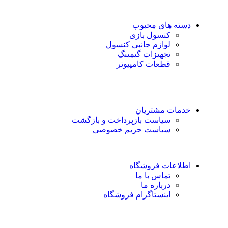
دسته های محبوب
کنسول بازی
لوازم جانبی کنسول
تجهیزات گیمینگ
قطعات کامپیوتر
خدمات مشتریان
سیاست بازپرداخت و بازگشت
سیاست حریم خصوصی
اطلاعات فروشگاه
تماس با ما
درباره ما
اینستاگرام فروشگاه