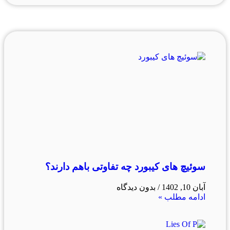
سوئیچ های کیبورد چه تفاوتی باهم دارند؟
آبان 10, 1402
بدون دیدگاه
ادامه مطلب »