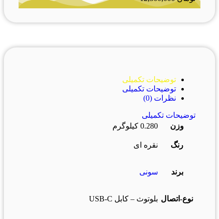
توضیحات تکمیلی
توضیحات تکمیلی
نظرات (0)
توضیحات تکمیلی
وزن
0.280 کیلوگرم
رنگ
نقره ای
برند
سونی
نوع-اتصال
بلوتوث – کابل USB-C