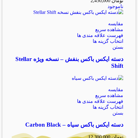
تومان
2,450,000
ناموجود
مقایسه
مشاهده سریع
فهرست علاقه مندی ها
انتخاب گزینه ها
بستن
دسته ایکس باکس بنفش – نسخه ویژه Stellar
Shift
مقایسه
مشاهده سریع
فهرست علاقه مندی ها
انتخاب گزینه ها
بستن
دسته ایکس باکس سیاه – Carbon Black
تومان
12,300,000