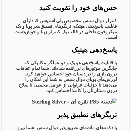
حس‌های خود را تقویت کنید
کنترلر دوال سنس مخصوص پلی استیشن 5، دارای
قابلیت پاسخ‌دهی هپتیک، تریگرهای تطبیق‌پذیر پویا و یک
میکروفون داخلی در قالب یک کنترلر زیبا و خوش‌دست
است.
پاسخ‌دهی هپتیک
با قابلیت پاسخ‌دهی هپتیک و دو عملگر مکانیکی که
جایگزین موتورهای لرزاننده شده‌اند، شما تمام اتفاقات
درون بازی را در دستان خود احساس خواهید کرد.
لرزش‌های پویای دوال سنس به شما این امکان را
می‌دهند تا جزئیات فراوانی از عوامل محیطی تا سلاح
درون دستان‌تان را کاملا احساس کنید.
تریگرهای تطبیق پذیر
با دکمه‌های ماشه‌ای تطبیق‌پذیر دوال سنس، شما نیرو