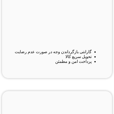
گارانتی بازگرداندن وجه در صورت عدم رضایت
تحویل سریع کالا
پرداخت امن و مطمئن