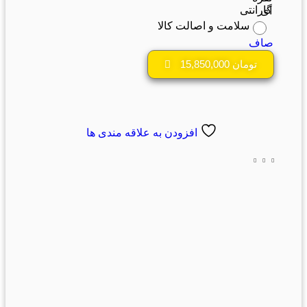
گارانتی
سلامت و اصالت کالا
صاف
تومان
15,850,000
افزودن به علاقه مندی ها