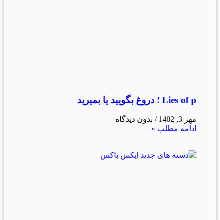
Lies of p ؛ دروغ بگویید یا بمیرید
مهر 3, 1402
بدون دیدگاه
ادامه مطلب »