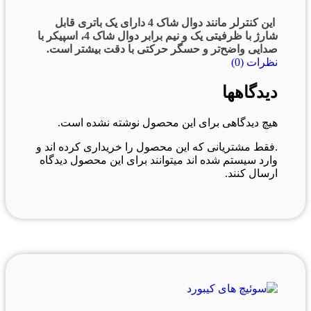
این کنترلر مانند دوال شاک 4 دارای یک باتری قابل
شارژ با ظرفیتی یک و نیم برابر دوال شاک 4، اسپیکر با
صدایی واضح‌تر و حسگر حرکتی با دقت بیشتر است.
نظرات (0)
دیدگاهها
هیچ دیدگاهی برای این محصول نوشته نشده است.
.فقط مشتریانی که این محصول را خریداری کرده اند و
وارد سیستم شده اند میتوانند برای این محصول دیدگاه
ارسال کنند.