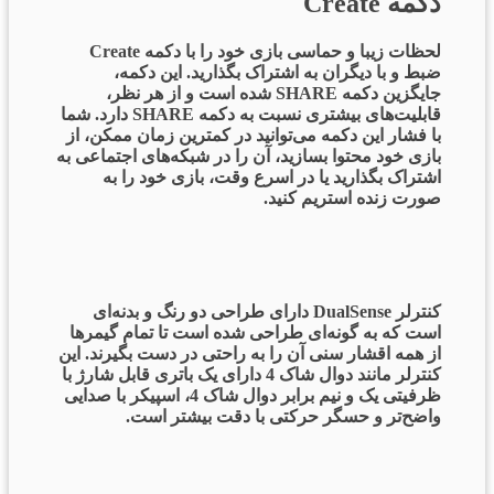
دکمه Create
لحظات زیبا و حماسی بازی خود را با دکمه Create
ضبط و با دیگران به اشتراک بگذارید. این دکمه،
جایگزین دکمه SHARE شده است و از هر نظر،
قابلیت‌های بیشتری نسبت به دکمه SHARE دارد. شما
با فشار این دکمه می‌توانید در کمترین زمان ممکن، از
بازی خود محتوا بسازید، آن‌ را در شبکه‌های اجتماعی به
اشتراک بگذارید یا در اسرع وقت، بازی خود را به
صورت زنده استریم کنید.
کنترلر DualSense دارای طراحی دو رنگ و بدنه‌ای
است که به گونه‌ای طراحی شده است تا تمام گیمرها
از همه اقشار سنی آن را به راحتی در دست بگیرند. این
کنترلر مانند دوال شاک 4 دارای یک باتری قابل شارژ با
ظرفیتی یک و نیم برابر دوال شاک 4، اسپیکر با صدایی
واضح‌تر و حسگر حرکتی با دقت بیشتر است.