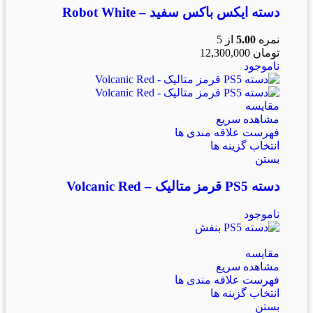
دسته ایکس باکس سفید – Robot White
نمره
5.00
از 5
تومان
12,300,000
ناموجود
مقایسه
مشاهده سریع
فهرست علاقه مندی ها
انتخاب گزینه ها
بستن
دسته PS5 قرمز متالیک – Volcanic Red
ناموجود
مقایسه
مشاهده سریع
فهرست علاقه مندی ها
انتخاب گزینه ها
بستن