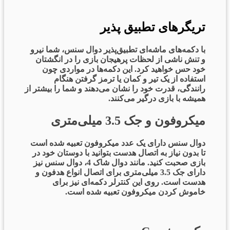
تریگرهای تطبیق پذیر
با دکمه‌های ماشه‌ای تطبیق‌پذیر دوال سنس، شما نیرو
و تنش ناشی از لحظات پرهیجان بازی را در انگشتان
خود حس خواهید کرد. این دکمه‌ها در مواردی چون
استفاده از یک تیر و کمان یا ترمز گرفتن هنگام
رانندگی، قدرت خود را نشان می‌دهند و شما را بیشتر از
همیشه با بازی درگیر می‌کنند.
میکروفون و جک 3.5 میلی‌متری
دوال سنس دارای یک عدد میکروفون تعبیه شده است
تا بدون نیاز به اتصال هدست بتوانید با دوستان خود در
بازی صحبت کنید. مانند دوال شاک 4، دوال سنس نیز
دارای جک 3.5 میلی‌متری برای اتصال انواع هدفون و
هدست است. روی این کنترلر دکمه‌ای نیز برای
خاموش کردن میکروفون تعبیه شده است.