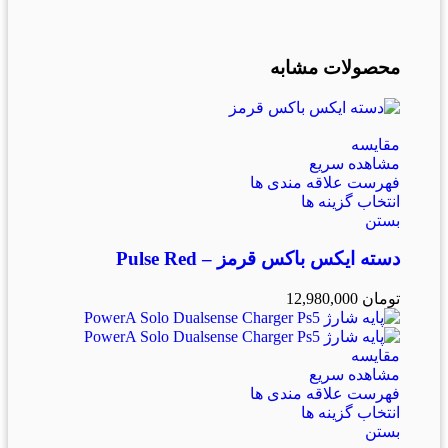
محصولات مشابه
مقایسه
مشاهده سریع
فهرست علاقه مندی ها
انتخاب گزینه ها
بستن
دسته ایکس باکس قرمز – Pulse Red
تومان
12,980,000
مقایسه
مشاهده سریع
فهرست علاقه مندی ها
انتخاب گزینه ها
بستن