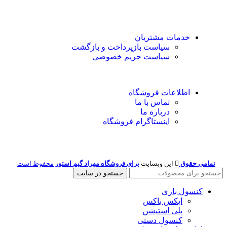
خدمات مشتریان
سیاست بازپرداخت و بازگشت
سیاست حریم خصوصی
اطلاعات فروشگاه
تماس با ما
درباره ما
اینستاگرام فروشگاه
تمامی حقوق
این وبسایت
برای فروشگاه مهراد گیم استور
محفوظ است
جستجو در سایت
کنسول بازی
ایکس باکس
پلی استیشن
کنسول دستی