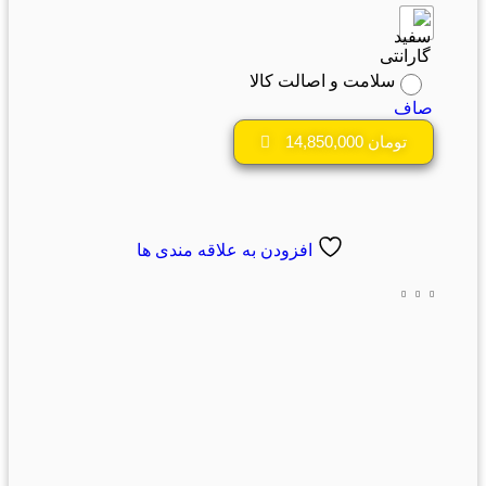
گارانتی
سلامت و اصالت کالا
صاف
تومان
14,850,000
افزودن به علاقه مندی ها