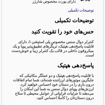
دارای پورت مخصوص شارژر
توضیحات تکمیلی
توضیحات تکمیلی
حس‌های خود را تقویت کنید
کنترلر دوال سنس مخصوص پلی استیشن 5، دارای
قابلیت پاسخ‌دهی هپتیک، تریگرهای تطبیق‌پذیر پویا و یک
میکروفون داخلی در قالب یک کنترلر زیبا و خوش‌دست
است.
پاسخ‌دهی هپتیک
با قابلیت پاسخ‌دهی هپتیک و دو عملگر مکانیکی که
جایگزین موتورهای لرزاننده شده‌اند، شما تمام اتفاقات
درون بازی را در دستان خود احساس خواهید کرد.
لرزش‌های پویای دوال سنس به شما این امکان را
می‌دهند تا جزئیات فراوانی از عوامل محیطی تا سلاح
درون دستان‌تان را کاملا احساس کنید.