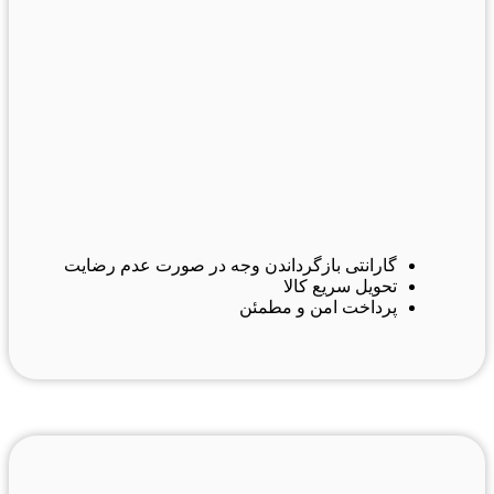
گارانتی بازگرداندن وجه در صورت عدم رضایت
تحویل سریع کالا
پرداخت امن و مطمئن