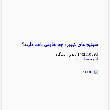
سوئیچ های کیبورد چه تفاوتی باهم دارند؟
آبان 10, 1402
بدون دیدگاه
ادامه مطلب »