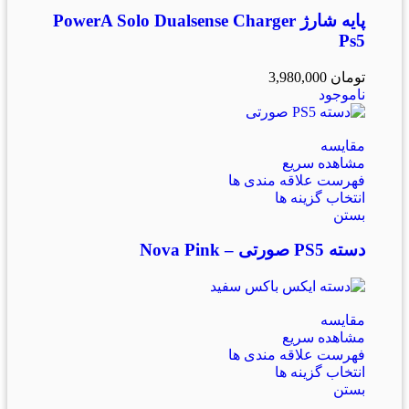
پایه شارژ PowerA Solo Dualsense Charger
Ps5
تومان
3,980,000
ناموجود
مقایسه
مشاهده سریع
فهرست علاقه مندی ها
انتخاب گزینه ها
بستن
دسته PS5 صورتی – Nova Pink
مقایسه
مشاهده سریع
فهرست علاقه مندی ها
انتخاب گزینه ها
بستن