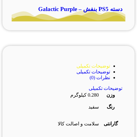
دسته PS5 بنفش – Galactic Purple
توضیحات تکمیلی
توضیحات تکمیلی
نظرات (0)
توضیحات تکمیلی
وزن
0.280 کیلوگرم
رنگ
سفید
گارانتی
سلامت و اصالت کالا