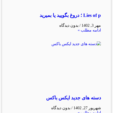
Lies of p ؛ دروغ بگویید یا بمیرید
مهر 3, 1402
بدون دیدگاه
ادامه مطلب »
دسته های جدید ایکس باکس
شهریور 27, 1402
بدون دیدگاه
ادامه مطلب »