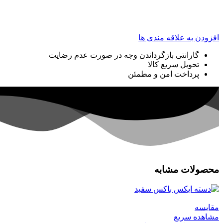
افزودن به علاقه مندی ها
گارانتی بازگرداندن وجه در صورت عدم رضایت
تحویل سریع کالا
پرداخت امن و مطمئن
محصولات مشابه
مقایسه
مشاهده سریع