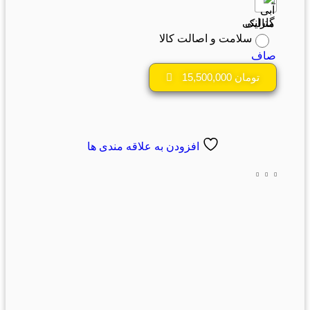
گارانتی
سلامت و اصالت کالا
صاف
تومان
15,500,000
افزودن به علاقه مندی ها