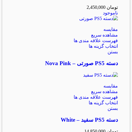
تومان
2,450,000
ناموجود
مقایسه
مشاهده سریع
فهرست علاقه مندی ها
انتخاب گزینه ها
بستن
دسته PS5 صورتی – Nova Pink
مقایسه
مشاهده سریع
فهرست علاقه مندی ها
انتخاب گزینه ها
بستن
دسته PS5 سفید – White
تومان
14,850,000