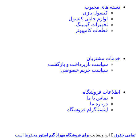
دسته های محبوب
کنسول بازی
لوازم جانبی کنسول
تجهیزات گیمینگ
قطعات کامپیوتر
خدمات مشتریان
سیاست بازپرداخت و بازگشت
سیاست حریم خصوصی
اطلاعات فروشگاه
تماس با ما
درباره ما
اینستاگرام فروشگاه
تمامی حقوق
این وبسایت
برای فروشگاه مهراد گیم استور
محفوظ است