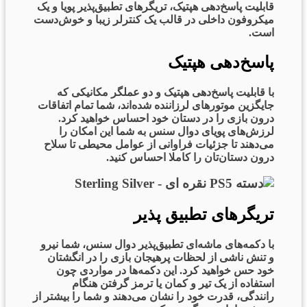
قابلیت پاسخ‌دهی هپتیک، تریگرهای تطبیق‌پذیر پویا و یک
میکروفون داخلی در قالب یک کنترلر زیبا و خوش‌دست
است.
پاسخ‌دهی هپتیک
با قابلیت پاسخ‌دهی هپتیک و دو عملگر مکانیکی که
جایگزین موتورهای لرزاننده شده‌اند، شما تمام اتفاقات
درون بازی را در دستان خود احساس خواهید کرد.
لرزش‌های پویای دوال سنس به شما این امکان را
می‌دهند تا جزئیات فراوانی از عوامل محیطی تا سلاح
درون دستان‌تان را کاملا احساس کنید.
تریگرهای تطبیق پذیر
با دکمه‌های ماشه‌ای تطبیق‌پذیر دوال سنس، شما نیرو
و تنش ناشی از لحظات پرهیجان بازی را در انگشتان
خود حس خواهید کرد. این دکمه‌ها در مواردی چون
استفاده از یک تیر و کمان یا ترمز گرفتن هنگام
رانندگی، قدرت خود را نشان می‌دهند و شما را بیشتر از