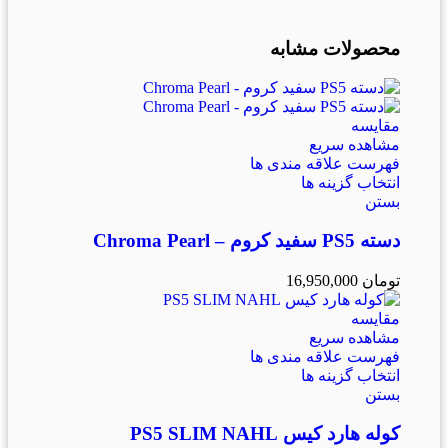
محصولات مشابه
مقایسه
مشاهده سریع
فهرست علاقه مندی ها
انتخاب گزینه ها
بستن
دسته PS5 سفید کروم – Chroma Pearl
تومان
16,950,000
مقایسه
مشاهده سریع
فهرست علاقه مندی ها
انتخاب گزینه ها
بستن
کوله هارد کیس PS5 SLIM NAHL