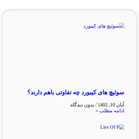
سوئیچ های کیبورد چه تفاوتی باهم دارند؟
آبان 10, 1402
بدون دیدگاه
ادامه مطلب »