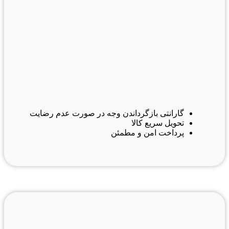
گارانتی بازگرداندن وجه در صورت عدم رضایت
تحویل سریع کالا
پرداخت امن و مطمئن