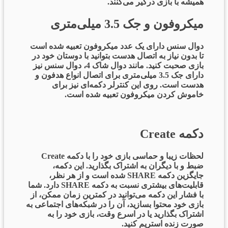
همیشه با بازی درگیر می‌کنند.
میکروفون و جک 3.5 میلی‌متری
دوال سنس دارای یک عدد میکروفون تعبیه شده است
تا بدون نیاز به اتصال هدست بتوانید با دوستان خود در
بازی صحبت کنید. مانند دوال شاک 4، دوال سنس نیز
دارای جک 3.5 میلی‌متری برای اتصال انواع هدفون و
هدست است. روی این کنترلر دکمه‌ای نیز برای
خاموش کردن میکروفون تعبیه شده است.
دکمه Create
لحظات زیبا و حماسی بازی خود را با دکمه Create
ضبط و با دیگران به اشتراک بگذارید. این دکمه،
جایگزین دکمه SHARE شده است و از هر نظر،
قابلیت‌های بیشتری نسبت به دکمه SHARE دارد. شما
با فشار این دکمه می‌توانید در کمترین زمان ممکن، از
بازی خود محتوا بسازید، آن‌ را در شبکه‌های اجتماعی به
اشتراک بگذارید یا در اسرع وقت، بازی خود را به
صورت زنده استریم کنید.