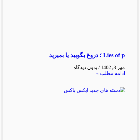
Lies of p ؛ دروغ بگویید یا بمیرید
مهر 3, 1402
بدون دیدگاه
ادامه مطلب »