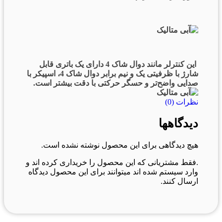
این کنترلر مانند دوال شاک 4 دارای یک باتری قابل
شارژ با ظرفیتی یک و نیم برابر دوال شاک 4، اسپیکر با
صدایی واضح‌تر و حسگر حرکتی با دقت بیشتر است.
نظرات (0)
دیدگاهها
هیچ دیدگاهی برای این محصول نوشته نشده است.
.فقط مشتریانی که این محصول را خریداری کرده اند و
وارد سیستم شده اند میتوانند برای این محصول دیدگاه
ارسال کنند.