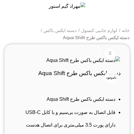
0
خانه
لوازم جانبی کنسول
دسته ایکس باکس
دسته ایکس باکس طرح Aqua Shift
برای بزرگنمایی کلیک کنید
-5%
دسته ایکس باکس طرح Aqua Shift
ناموجود
دسته ایکس باکس طرح Aqua Shift
قابل اتصال به صورت بی‌سیم و با کابل USB-C
دارای پورت 3.5 میلی‌متری برای اتصال هدست