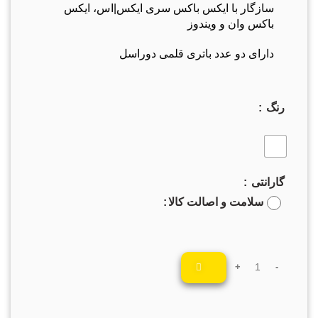
سازگار با ایکس باکس سری ایکس|اس، ایکس
باکس وان و ویندوز
دارای دو عدد باتری قلمی دوراسل
رنگ
گارانتی
سلامت و اصالت کالا