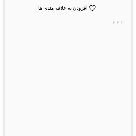
افزودن به علاقه مندی ها