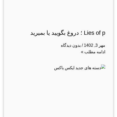
Lies of p ؛ دروغ بگویید یا بمیرید
مهر 3, 1402
بدون دیدگاه
ادامه مطلب »