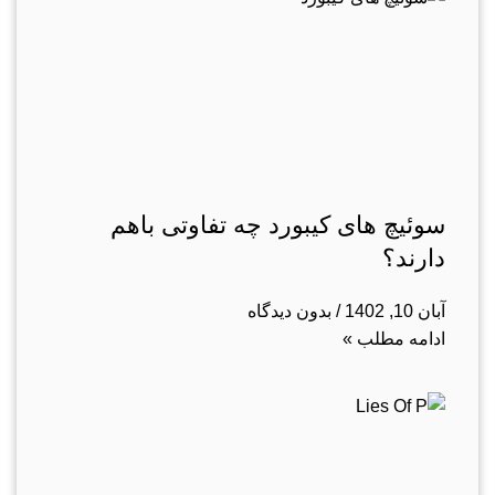
سوئیچ های کیبورد چه تفاوتی باهم
دارند؟
آبان 10, 1402
بدون دیدگاه
ادامه مطلب »