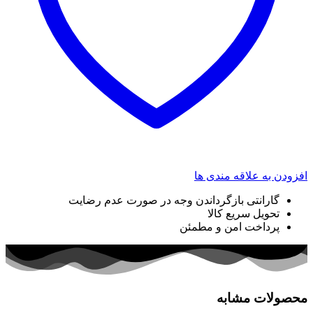
افزودن به علاقه مندی ها
گارانتی بازگرداندن وجه در صورت عدم رضایت
تحویل سریع کالا
پرداخت امن و مطمئن
محصولات مشابه