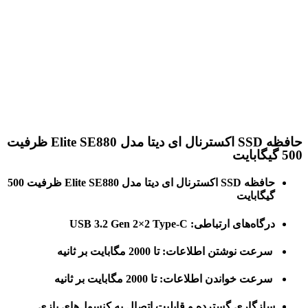
برای بزرگنمایی کلیک کنید
حافظه SSD اکسترنال ای دیتا مدل Elite SE880 ظرفیت
500 گیگابایت
حافظه SSD اکسترنال ای دیتا مدل Elite SE880 ظرفیت 500
گیگابایت
درگاه‌های ارتباطی:
USB 3.2 Gen 2×2 Type-C
سرعت نوشتن اطلاعات:
تا 2000 مگابایت بر ثانیه
سرعت خواندن اطلاعات:
تا 2000 مگابایت بر ثانیه
سازگاری گسترده و قابلیت اتصال به کنسول‌های بازی