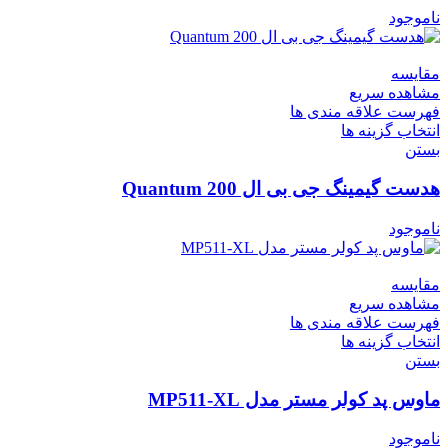
ناموجود
مقایسه
مشاهده سریع
فهرست علاقه مندی ها
انتخاب گزینه ها
بستن
هدست گیمینگ جی بی ال Quantum 200
ناموجود
مقایسه
مشاهده سریع
فهرست علاقه مندی ها
انتخاب گزینه ها
بستن
ماوس پد کولر مستر مدل MP511-XL
ناموجود