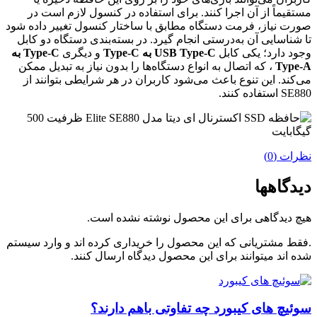
مستقیماً از آن اجرا کنند. برای استفاده در کنسول لازم است در
صورت نیاز، فرمت دستگاه مطابق با ساختار کنسول تغییر داده شود
تا شناسایی آن به‌درستی انجام گیرد. در بسته‌بندی دستگاه دو کابل
وجود دارد؛ یکی کابل
USB Type-C به Type-C
و دیگری
Type-C به
Type-A
، که اتصال به انواع دستگاه‌ها را بدون نیاز به تبدیل ممکن
می‌کند. این تنوع باعث می‌شود کاربران در هر شرایطی بتوانند از
SE880 استفاده کنند.
نظرات (0)
دیدگاهها
هیچ دیدگاهی برای این محصول نوشته نشده است.
.فقط مشتریانی که این محصول را خریداری کرده اند و وارد سیستم
شده اند میتوانند برای این محصول دیدگاه ارسال کنند.
سوئیچ های کیبورد چه تفاوتی باهم دارند؟