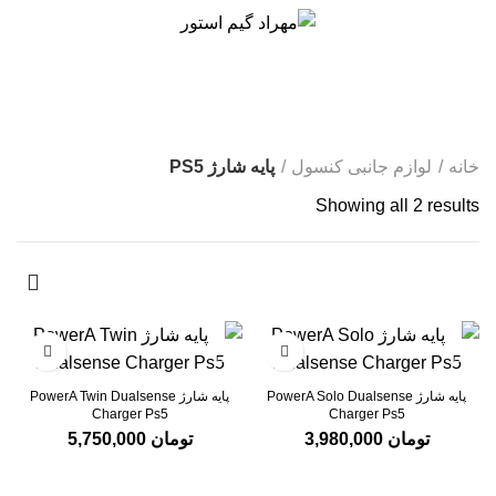
0
پایه شارژ PS5
خانه
لوازم جانبی کنسول
پایه شارژ PS5
Showing all 2 results
پایه شارژ PowerA Solo Dualsense
پایه شارژ PowerA Twin Dualsense
Charger Ps5
Charger Ps5
تومان
3,980,000
تومان
5,750,000