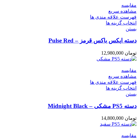
مقایسه
مشاهده سریع
فهرست علاقه مندی ها
انتخاب گزینه ها
بستن
دسته ایکس باکس قرمز – Pulse Red
تومان
12,980,000
مقایسه
مشاهده سریع
فهرست علاقه مندی ها
انتخاب گزینه ها
بستن
دسته PS5 مشکی – Midnight Black
تومان
14,800,000
مقایسه