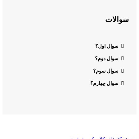
سوالات
سوال اول؟
سوال دوم؟
سوال سوم؟
سوال چهارم؟