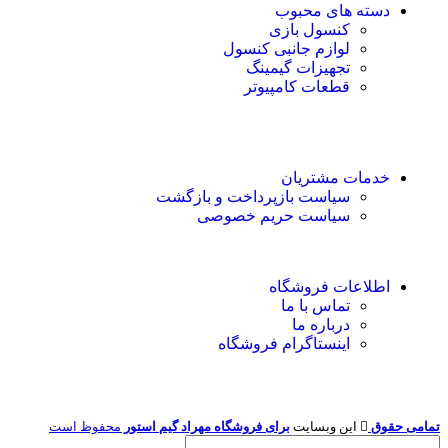
دسته های محبوب
کنسول بازی
لوازم جانبی کنسول
تجهیزات گیمینگ
قطعات کامپیوتر
خدمات مشتریان
سیاست بازپرداخت و بازگشت
سیاست حریم خصوصی
اطلاعات فروشگاه
تماس با ما
درباره ما
اینستاگرام فروشگاه
تمامی حقوق
این وبسایت
برای فروشگاه مهراد گیم استور
محفوظ است