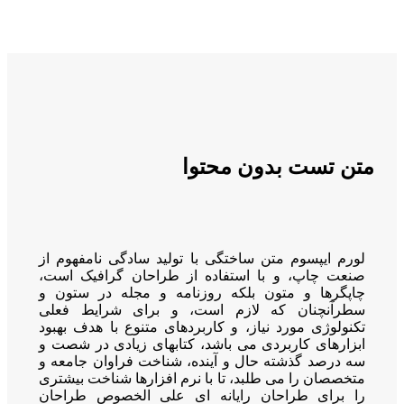
متن تست بدون محتوا
لورم ایپسوم متن ساختگی با تولید سادگی نامفهوم از
صنعت چاپ، و با استفاده از طراحان گرافیک است،
چاپگرها و متون بلکه روزنامه و مجله در ستون و
سطرآنچنان که لازم است، و برای شرایط فعلی
تکنولوژی مورد نیاز، و کاربردهای متنوع با هدف بهبود
ابزارهای کاربردی می باشد، کتابهای زیادی در شصت و
سه درصد گذشته حال و آینده، شناخت فراوان جامعه و
متخصصان را می طلبد، تا با نرم افزارها شناخت بیشتری
را برای طراحان رایانه ای علی الخصوص طراحان